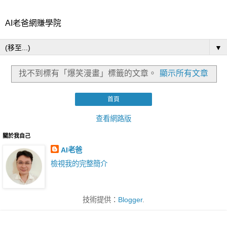
AI老爸網賺學院
▼
找不到標有「爆笑漫畫」
標籤的文章。
顯示所有文章
首頁
查看網路版
關於我自己
AI老爸
檢視我的完整簡介
技術提供：
Blogger
.