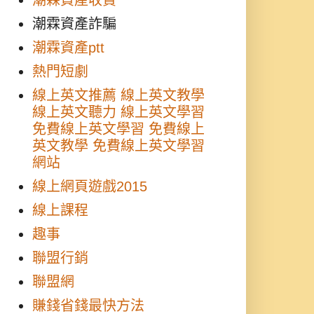
潮霖資產收費
潮霖資產詐騙
潮霖資產ptt
熱門短劇
線上英文推薦 線上英文教學
線上英文聽力 線上英文學習
免費線上英文學習 免費線上
英文教學 免費線上英文學習
網站
線上網頁遊戲2015
線上課程
趣事
聯盟行銷
聯盟網
賺錢省錢最快方法