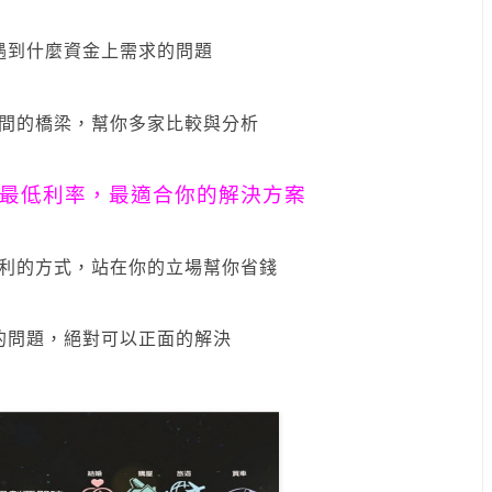
遇到什麼資金上需求的問題
間的橋梁，幫你多家比較與分析
最低利率，最適合你的解決方案
利的方式，站在你的立場幫你省錢
的問題，絕對可以正面的解決