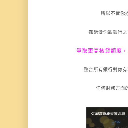
所以不管你
都能做你跟銀行之
爭取更高核貸額度，
整合所有銀行對你有
任何財務方面