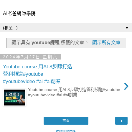
AI老爸網賺學院
▼
顯示具有
youtube課程
標籤的文章。
顯示所有文章
2024年7月27日 星期六
Youtube course 用AI 8步驟打造
營利頻道#youtube
›
#youtubevideo #ai #ai創業
Youtube course 用AI 8步驟打造營利頻道#youtube
#youtubevideo #ai #ai創業
›
首頁
查看網路版