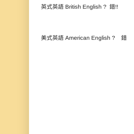
英式英語 British English ? 錯!!
美式英語 American English ? 錯