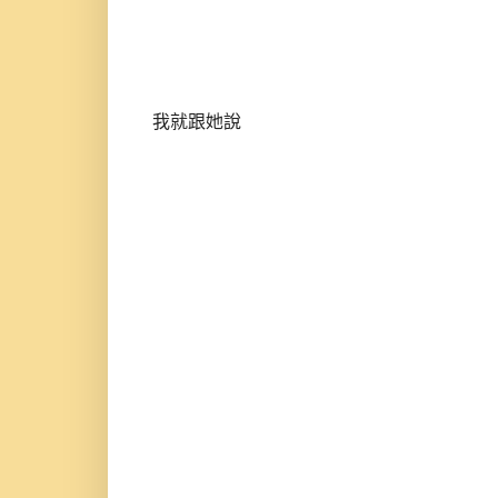
我就跟她說