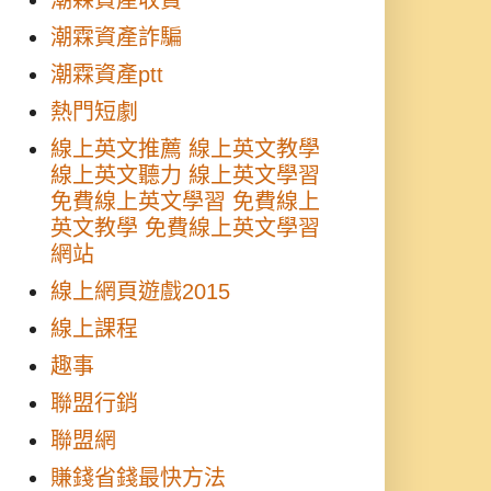
潮霖資產收費
潮霖資產詐騙
潮霖資產ptt
熱門短劇
線上英文推薦 線上英文教學
線上英文聽力 線上英文學習
免費線上英文學習 免費線上
英文教學 免費線上英文學習
網站
線上網頁遊戲2015
線上課程
趣事
聯盟行銷
聯盟網
賺錢省錢最快方法