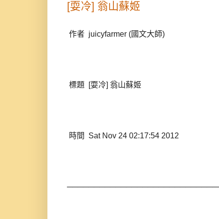
[耍冷] 翁山蘇姬
作者 juicyfarmer (國文大師)
標題 [耍冷] 翁山蘇姬
時間 Sat Nov 24 02:17:54 2012
────────────────────────────