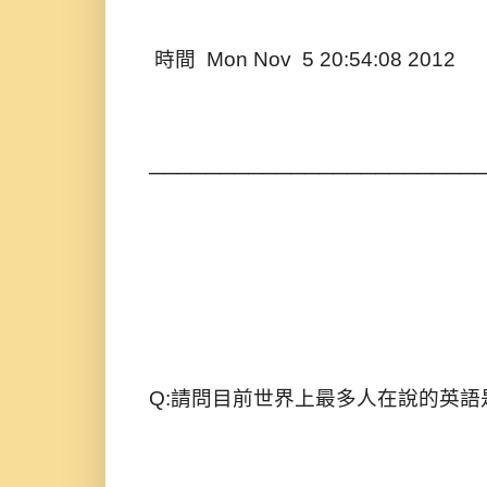
時間 Mon Nov 5 20:54:08 2012
───────────────────────
Q:請問目前世界上最多人在說的英語是..