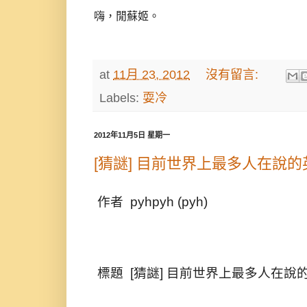
嗨，閒蘇姬。
at
11月 23, 2012
沒有留言:
Labels:
耍冷
2012年11月5日 星期一
[猜謎] 目前世界上最多人在說的
作者 pyhpyh (pyh
標題 [猜謎] 目前世界上最多人在說