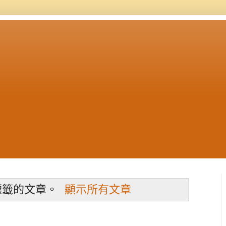
籤的文章。
顯示所有文章