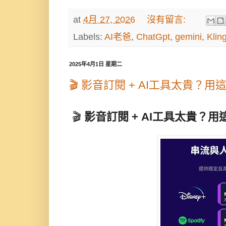
at
4月 27, 2026
沒有留言:
Labels:
AI老爸
,
ChatGpt
,
gemini
,
Klin
2025年4月1日 星期二
🎬 影音訂閱 + AI工具太貴？
🎬
影音訂閱 + AI工具太貴？