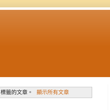
標籤的文章。
顯示所有文章