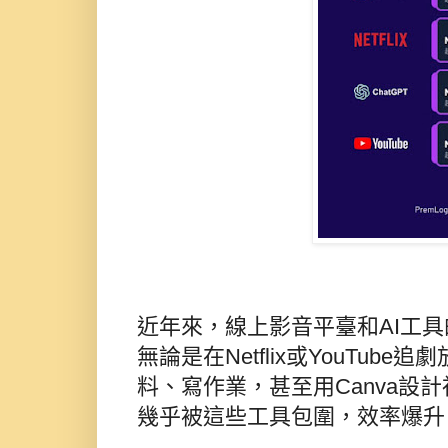
近年來，線上影音平臺和AI工
無論是在Netflix或YouTube追劇
料、寫作業，甚至用Canva設
幾乎被這些工具包圍，效率爆升