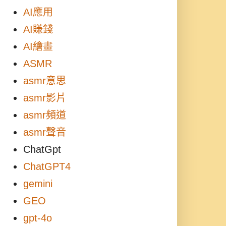
AI應用
AI賺錢
AI繪畫
ASMR
asmr意思
asmr影片
asmr頻道
asmr聲音
ChatGpt
ChatGPT4
gemini
GEO
gpt-4o