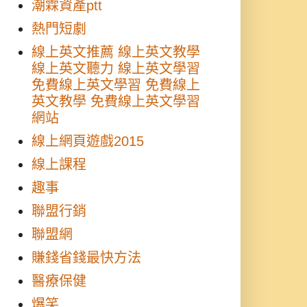
潮霖資產ptt
熱門短劇
線上英文推薦 線上英文教學
線上英文聽力 線上英文學習
免費線上英文學習 免費線上
英文教學 免費線上英文學習
網站
線上網頁遊戲2015
線上課程
趣事
聯盟行銷
聯盟網
賺錢省錢最快方法
醫療保健
爆笑