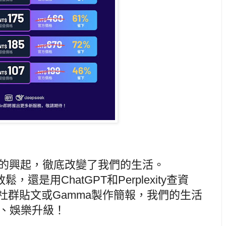
具的興起，徹底改變了我們的生活。
放鬆，還是用ChatGPT和Perplexity查資
計社群貼文或Gamma製作簡報，我們的生活
、娛樂升級！