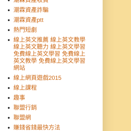
潮霖資產收費
潮霖資產詐騙
潮霖資產ptt
熱門短劇
線上英文推薦 線上英文教學
線上英文聽力 線上英文學習
免費線上英文學習 免費線上
英文教學 免費線上英文學習
網站
線上網頁遊戲2015
線上課程
趣事
聯盟行銷
聯盟網
賺錢省錢最快方法