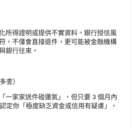
化所得證明或提供不實資料。銀行授信風
符，不僅會直接退件，更可能被金融機構
與銀行往來。
徵多查）
「一家家送件碰運氣」，但只要 3 個月內
就會認定你「極度缺乏資金或信用有疑慮」，