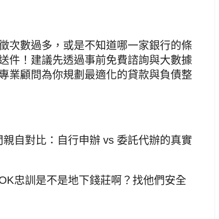
徵次數過多，或是不知道哪一家銀行的條
送件！建議先透過事前免費諮詢與大數據
專業顧問為你規劃最適化的貸款與負債整
親自對比：自行申辦 vs 委託代辦的真實
OK忠訓是不是地下錢莊啊？找他們安全