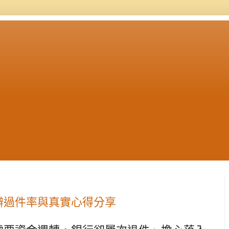
辦過件率與真實心得分享