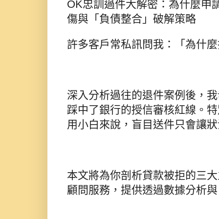
OK忠訓過件大解密：為什麼申
傷與「負債整合」破解策略
許多客戶常私訊問我：「為什麼
深入分析過往的退件案例後，我
踩中了銀行的授信審核紅線。特
用小白來說，盲目送件只會讓狀
本文將為你剖析貸款被拒的三大
顧問服務，提供透過數據分析與