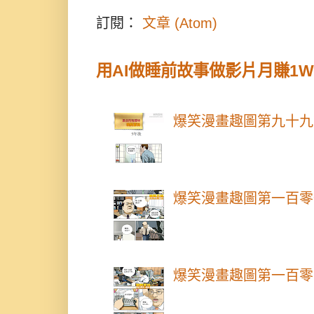
訂閱：
文章 (Atom)
用AI做睡前故事做影片月賺1
爆笑漫畫趣圖第九十九
爆笑漫畫趣圖第一百零
爆笑漫畫趣圖第一百零