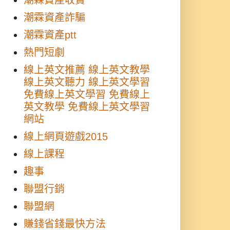
潮霖資產收費
潮霖資產詐騙
潮霖資產ptt
熱門短劇
線上英文推薦 線上英文教學
線上英文聽力 線上英文學習
免費線上英文學習 免費線上
英文教學 免費線上英文學習
網站
線上網頁遊戲2015
線上課程
趣事
聯盟行銷
聯盟網
賺錢省錢最快方法